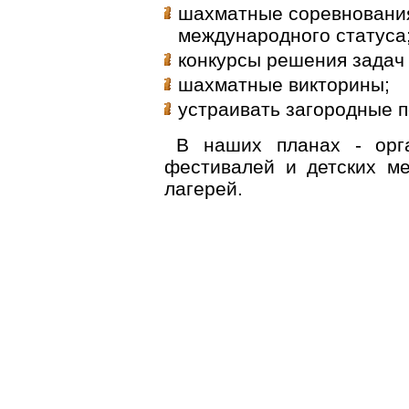
шахматные соревнования 
международного статуса
конкурсы решения задач 
шахматные викторины;
устраивать загородные п
В наших планах - орг
фестивалей и детских м
лагерей.