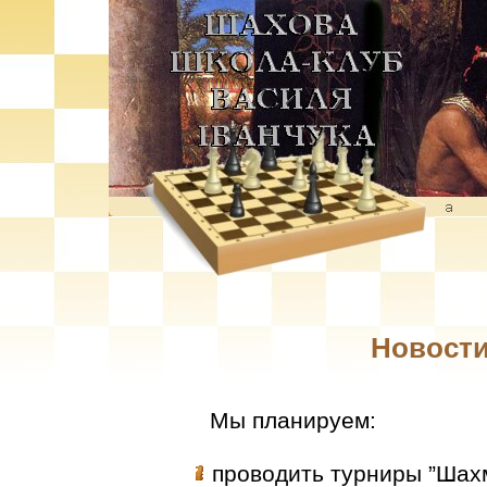
Новости
Мы планируем:
проводить турниры ”Шах